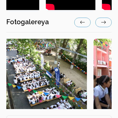
Fotogalereya