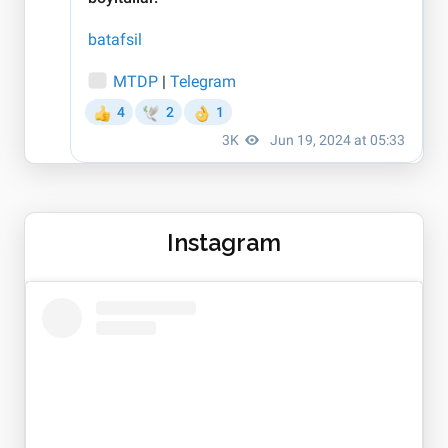
Instagram