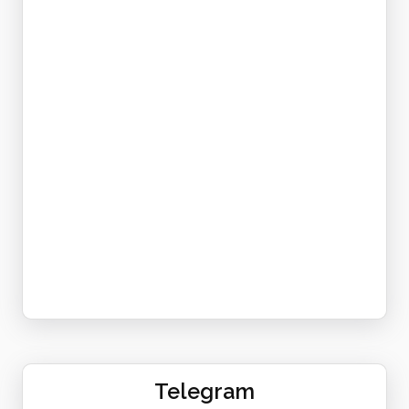
Telegram