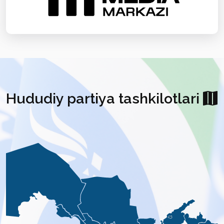
Hududiy partiya tashkilotlari