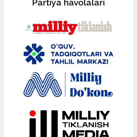
Partiya havolalari